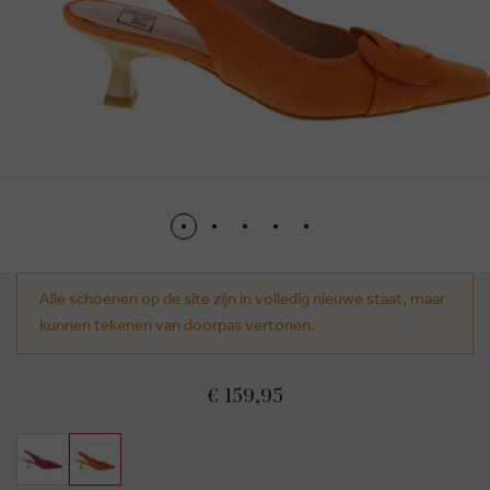
Alle schoenen op de site zijn in volledig nieuwe staat, maar
kunnen tekenen van doorpas vertonen.
€ 159,95