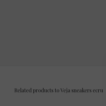
Related products to Veja sneakers ecru