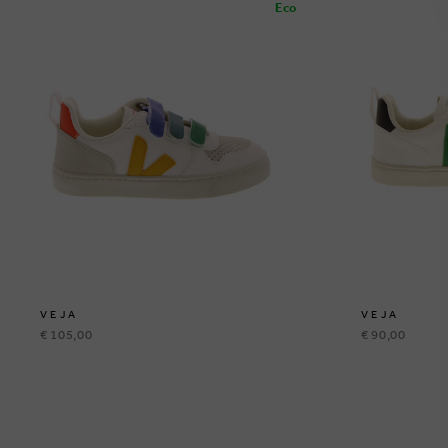
Eco
VEJA
VEJA
€ 105,00
€ 90,00