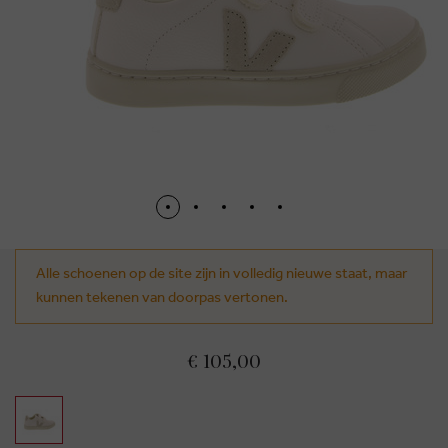
Alle schoenen op de site zijn in volledig nieuwe staat, maar
kunnen tekenen van doorpas vertonen.
€ 105,00