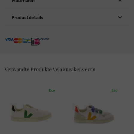
Materialen
Productdetails
Verwandte Produkte Veja sneakers ecru
Eco
Eco