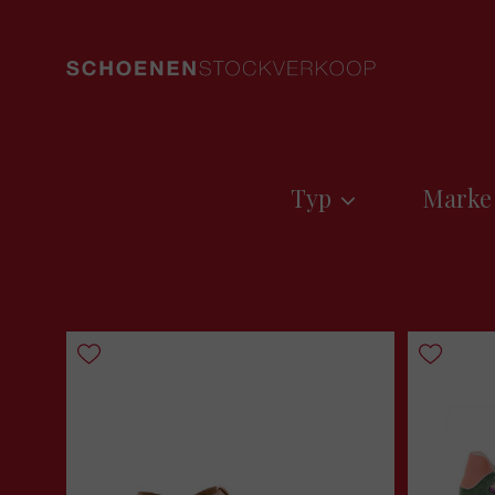
Typ
Marke