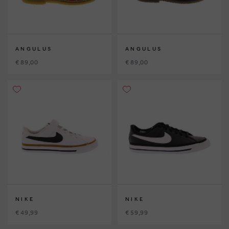
ANGULUS
ANGULUS
€ 89,00
€ 89,00
NIKE
NIKE
€ 49,99
€ 59,99