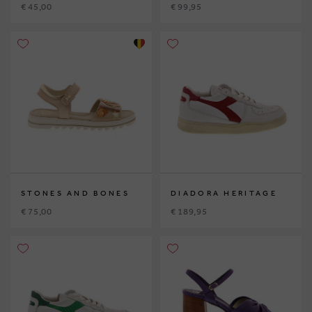
€ 45,00
€ 99,95
STONES AND BONES
DIADORA HERITAGE
€ 75,00
€ 189,95