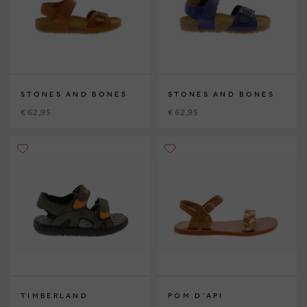
STONES AND BONES
STONES AND BONES
€ 62,95
€ 62,95
TIMBERLAND
POM D'API