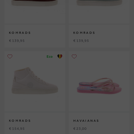
KOMRADS
KOMRADS
€ 139,95
€ 139,95
Eco
KOMRADS
HAVAIANAS
€ 154,95
€ 23,00