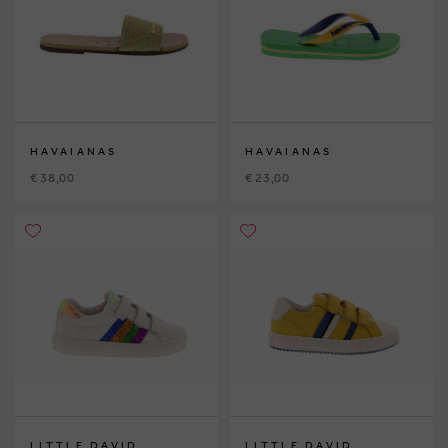
HAVAIANAS
HAVAIANAS
€ 38,00
€ 23,00
LITTLE DAVID
LITTLE DAVID