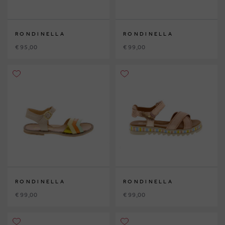
RONDINELLA
RONDINELLA
€ 95,00
€ 99,00
RONDINELLA
RONDINELLA
€ 99,00
€ 99,00