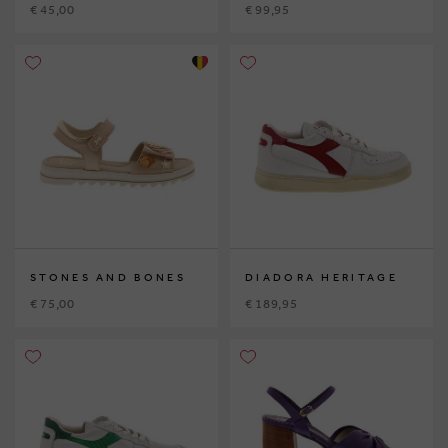
€ 45,00
€ 99,95
STONES AND BONES
DIADORA HERITAGE
€ 75,00
€ 189,95