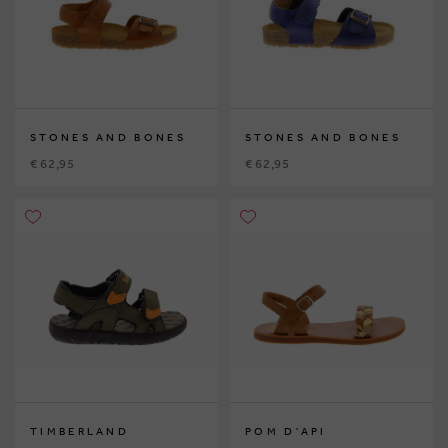
STONES AND BONES
STONES AND BONES
€ 62,95
€ 62,95
TIMBERLAND
POM D'API