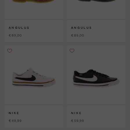
ANGULUS
ANGULUS
€ 89,00
€ 89,00
NIKE
NIKE
€ 49,99
€ 59,99