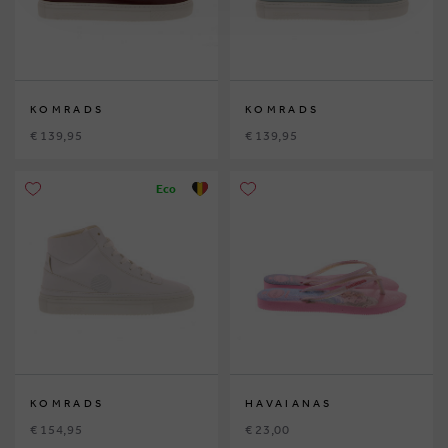
KOMRADS
KOMRADS
€ 139,95
€ 139,95
Eco
KOMRADS
HAVAIANAS
€ 154,95
€ 23,00