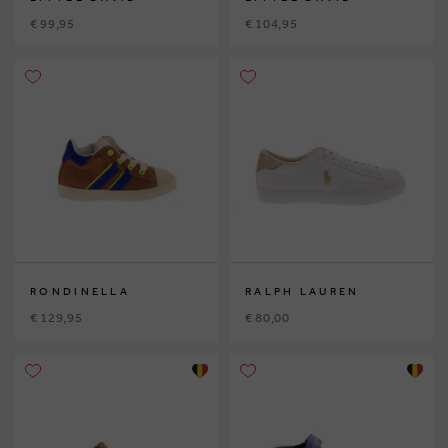
€ 99,95
€ 104,95
RONDINELLA
RALPH LAUREN
€ 129,95
€ 80,00