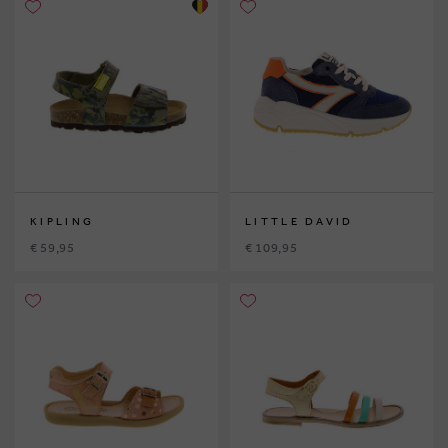
KIPLING
LITTLE DAVID
€ 59,95
€ 109,95