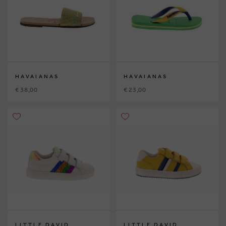
HAVAIANAS
HAVAIANAS
€ 38,00
€ 23,00
LITTLE DAVID
LITTLE DAVID