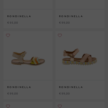
RONDINELLA
RONDINELLA
€ 95,00
€ 99,00
RONDINELLA
RONDINELLA
€ 99,00
€ 99,00