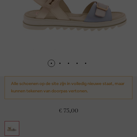
Alle schoenen op de site zijn in volledig nieuwe staat, maar
kunnen tekenen van doorpas vertonen.
€ 75,00