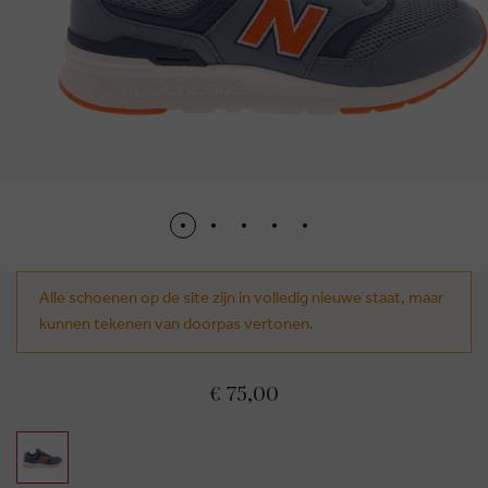
Alle schoenen op de site zijn in volledig nieuwe staat, maar
kunnen tekenen van doorpas vertonen.
€ 75,00