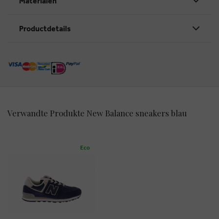
Materialen
Productdetails
Verwandte Produkte New Balance sneakers blau
Eco