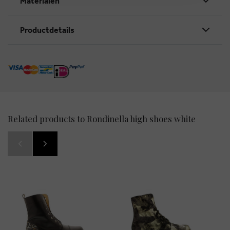
Materialen
Productdetails
Related products to Rondinella high shoes white