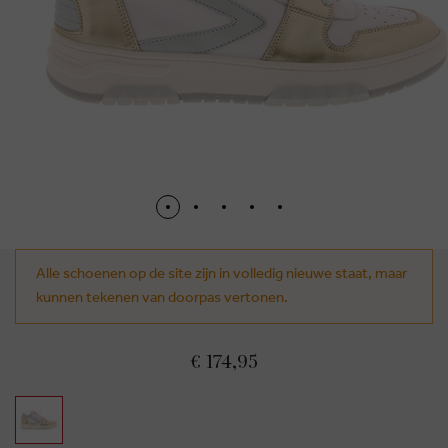
Alle schoenen op de site zijn in volledig nieuwe staat, maar
kunnen tekenen van doorpas vertonen.
€ 174,95