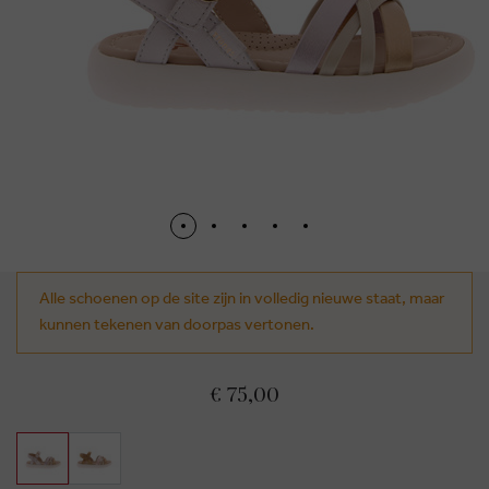
Alle schoenen op de site zijn in volledig nieuwe staat, maar
kunnen tekenen van doorpas vertonen.
€ 75,00