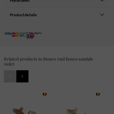
Materialen
Productdetails
Related products to Stones And Bones sandals
violet