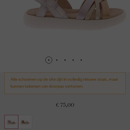
Alle schoenen op de site zijn in volledig nieuwe staat, maar
kunnen tekenen van doorpas vertonen.
€ 75,00