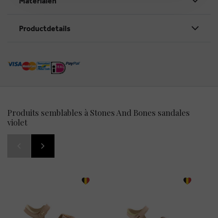
Materialen
Productdetails
Produits semblables à Stones And Bones sandales
violet