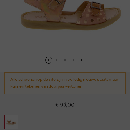
Alle schoenen op de site zijn in volledig nieuwe staat, maar
kunnen tekenen van doorpas vertonen.
€ 95,00