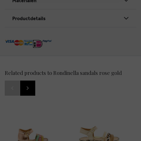
Materialen
Productdetails
Related products to Rondinella sandals rose gold