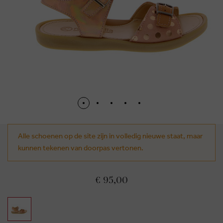
Alle schoenen op de site zijn in volledig nieuwe staat, maar
kunnen tekenen van doorpas vertonen.
€ 95,00