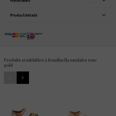
Materialen
Productdetails
Produits semblables à Rondinella sandales rose
gold