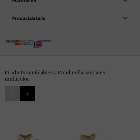
Materialen
Productdetails
Produits semblables à Rondinella sandales
multicolor