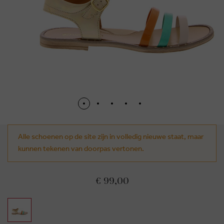
Alle schoenen op de site zijn in volledig nieuwe staat, maar
kunnen tekenen van doorpas vertonen.
€ 99,00