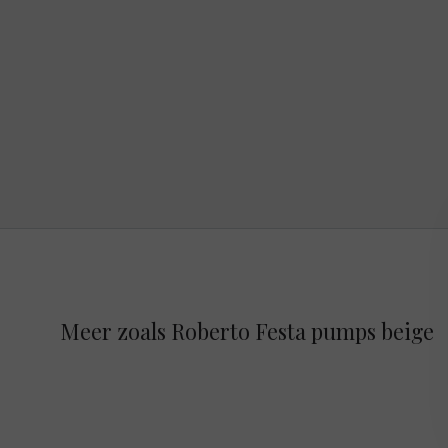
Meer zoals Roberto Festa pumps beige