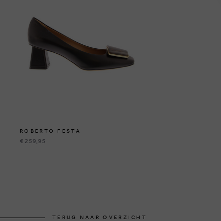
ROBERTO FESTA
€ 259,95
TERUG NAAR OVERZICHT