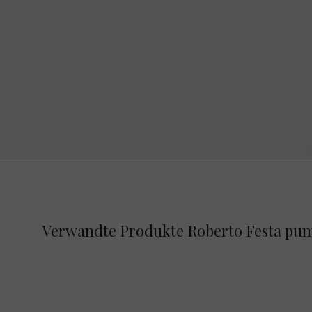
Verwandte Produkte Roberto Festa pum