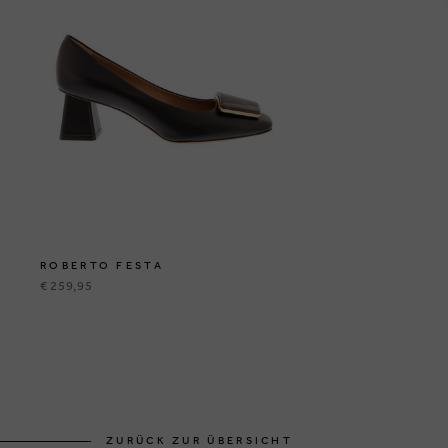
ROBERTO FESTA
€ 259,95
ZURÜCK ZUR ÜBERSICHT