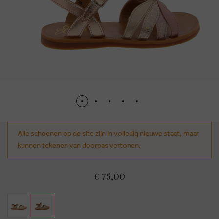
Alle schoenen op de site zijn in volledig nieuwe staat, maar
kunnen tekenen van doorpas vertonen.
€ 75,00