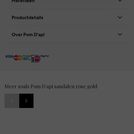
Materialen
Productdetails
Over Pom D'api
Meer zoals Pom D'api sandalen rose gold