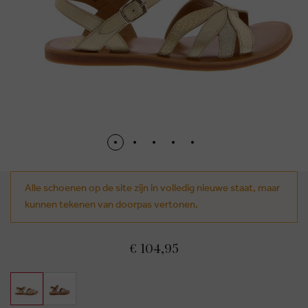
Alle schoenen op de site zijn in volledig nieuwe staat, maar
kunnen tekenen van doorpas vertonen.
€ 104,95