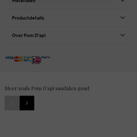
Materialen
Productdetails
Over Pom D'api
Meer zoals Pom D'api sandalen goud