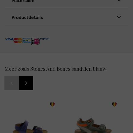
Materialen
Productdetails
Meer zoals Stones And Bones sandalen blauw