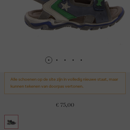
Alle schoenen op de site zijn in volledig nieuwe staat, maar
kunnen tekenen van doorpas vertonen.
€ 75,00