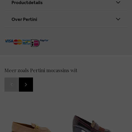
Productdetails
Over Pertini
Meer zoals Pertini mocassins wit