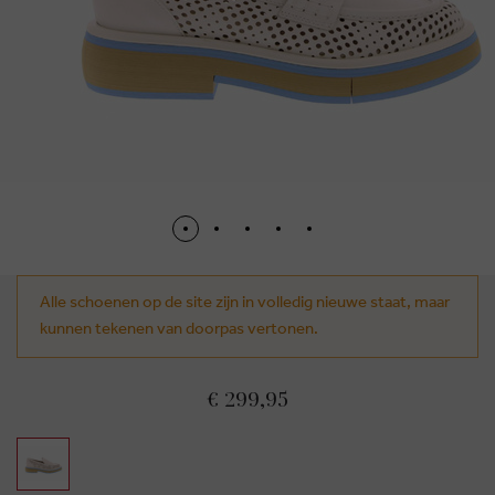
Alle schoenen op de site zijn in volledig nieuwe staat, maar
kunnen tekenen van doorpas vertonen.
€ 299,95