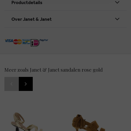
Productdetails
Over Janet & Janet
Meer zoals Janet & Janet sandalen rose gold