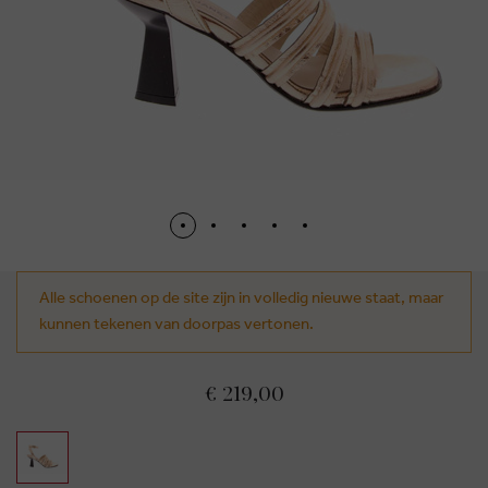
Alle schoenen op de site zijn in volledig nieuwe staat, maar
kunnen tekenen van doorpas vertonen.
€ 219,00