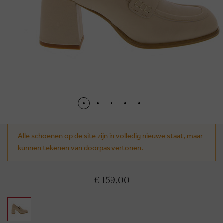
Alle schoenen op de site zijn in volledig nieuwe staat, maar
kunnen tekenen van doorpas vertonen.
€ 159,00