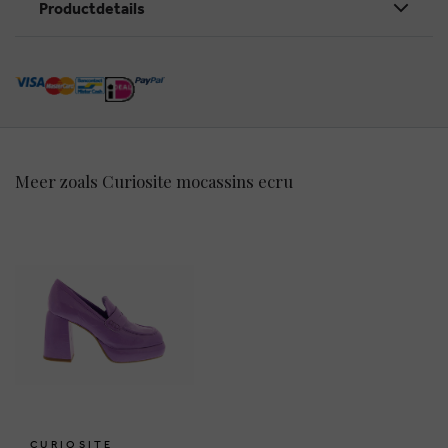
Productdetails
Meer zoals Curiosite mocassins ecru
CURIOSITE