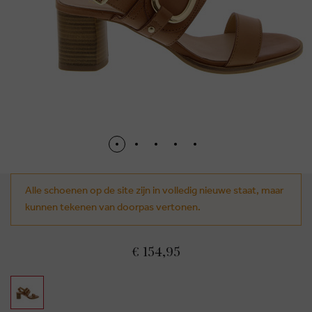
Alle schoenen op de site zijn in volledig nieuwe staat, maar
kunnen tekenen van doorpas vertonen.
€ 154,95