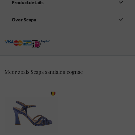
Productdetails
Over Scapa
Meer zoals Scapa sandalen cognac