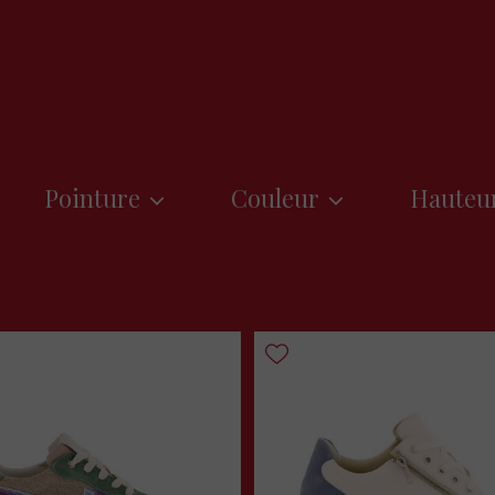
Pointure
Couleur
Hauteur