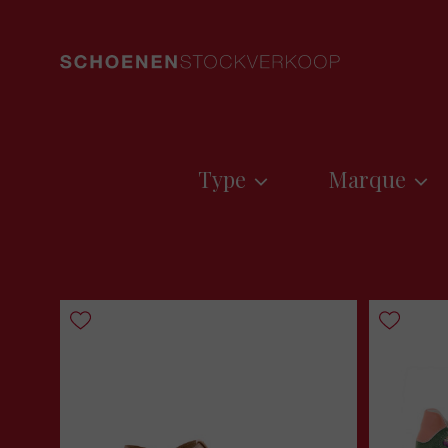
Type
Marque