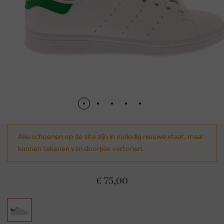
Alle schoenen op de site zijn in volledig nieuwe staat, maar
kunnen tekenen van doorpas vertonen.
€ 75,00