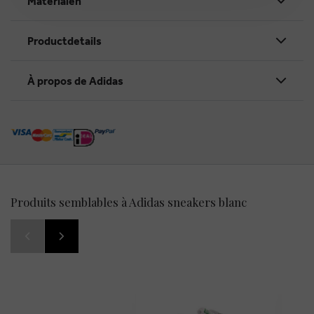
Materialen
Productdetails
À propos de Adidas
Produits semblables à Adidas sneakers blanc