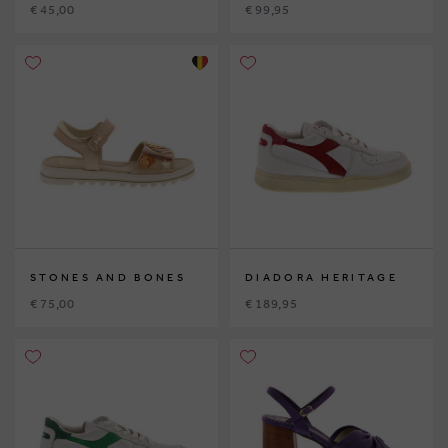
€ 45,00
€ 99,95
STONES AND BONES
DIADORA HERITAGE
€ 75,00
€ 189,95