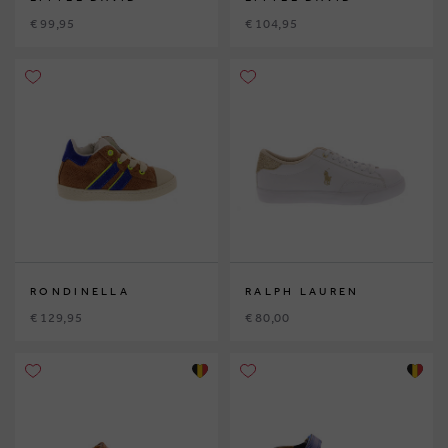
€ 99,95
€ 104,95
RONDINELLA
RALPH LAUREN
€ 129,95
€ 80,00