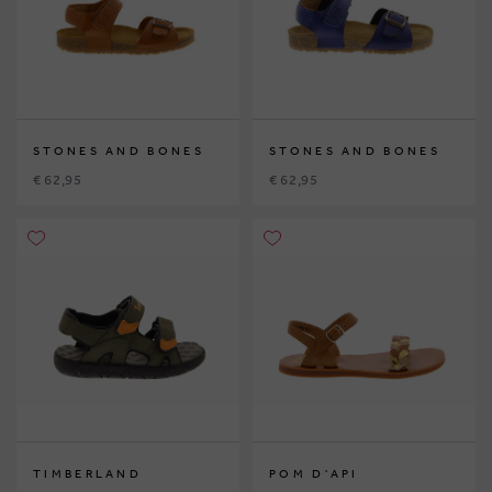
STONES AND BONES
STONES AND BONES
€ 62,95
€ 62,95
TIMBERLAND
POM D'API