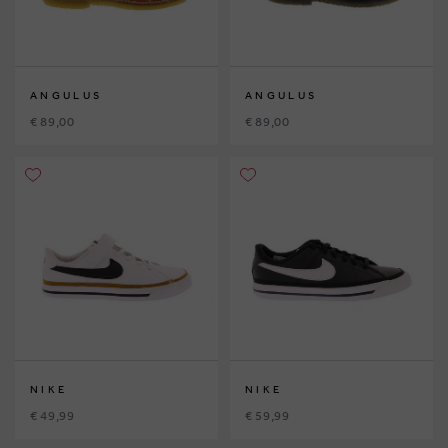
ANGULUS
ANGULUS
€ 89,00
€ 89,00
NIKE
NIKE
€ 49,99
€ 59,99