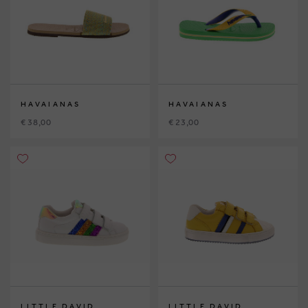
HAVAIANAS
HAVAIANAS
€ 38,00
€ 23,00
LITTLE DAVID
LITTLE DAVID