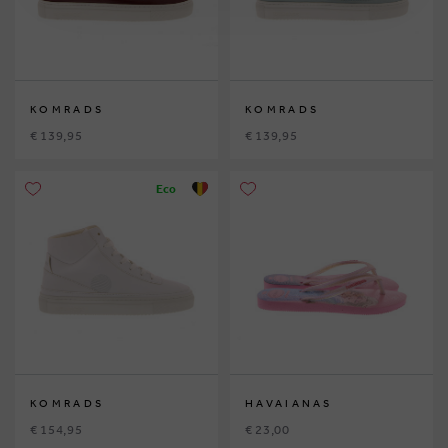
KOMRADS
KOMRADS
€ 139,95
€ 139,95
Eco
KOMRADS
HAVAIANAS
€ 154,95
€ 23,00