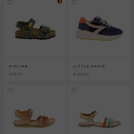
KIPLING
LITTLE DAVID
€ 59,95
€ 109,95