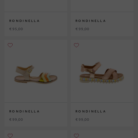
RONDINELLA
RONDINELLA
€ 95,00
€ 99,00
RONDINELLA
RONDINELLA
€ 99,00
€ 99,00