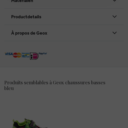
Materialen
Productdetails
À propos de Geox
Produits semblables à Geox chaussures basses
bleu