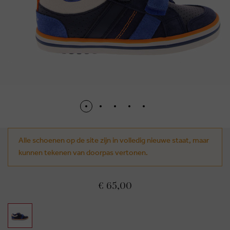
Alle schoenen op de site zijn in volledig nieuwe staat, maar
kunnen tekenen van doorpas vertonen.
€ 65,00