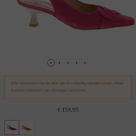
Alle schoenen op de site zijn in volledig nieuwe staat, maar
kunnen tekenen van doorpas vertonen.
€ 159,95