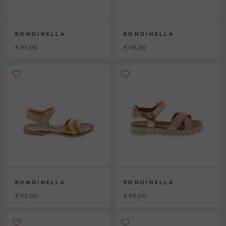
RONDINELLA
RONDINELLA
€ 95,00
€ 99,00
RONDINELLA
RONDINELLA
€ 99,00
€ 99,00