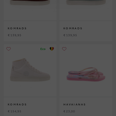
KOMRADS
KOMRADS
€ 139,95
€ 139,95
Eco
KOMRADS
HAVAIANAS
€ 154,95
€ 23,00