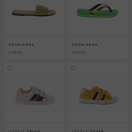
HAVAIANAS
HAVAIANAS
€ 38,00
€ 23,00
LITTLE DAVID
LITTLE DAVID