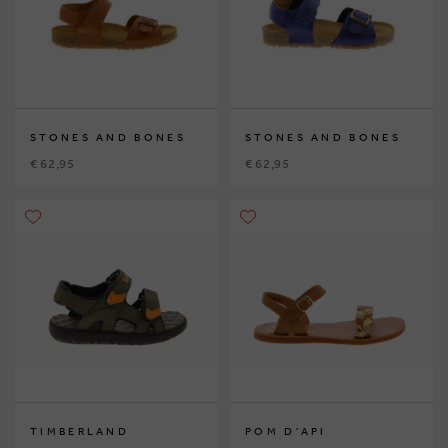
STONES AND BONES
STONES AND BONES
€ 62,95
€ 62,95
TIMBERLAND
POM D'API