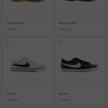
ANGULUS
ANGULUS
€ 89,00
€ 89,00
NIKE
NIKE
€ 49,99
€ 59,99