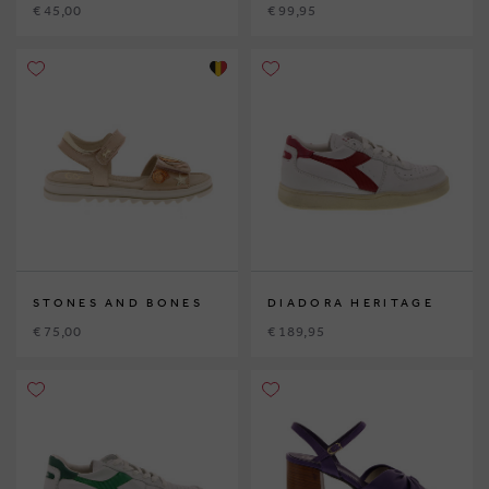
€ 45,00
€ 99,95
STONES AND BONES
DIADORA HERITAGE
€ 75,00
€ 189,95