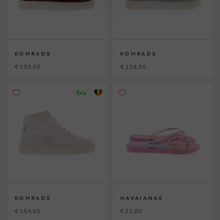
KOMRADS
KOMRADS
€ 139,95
€ 139,95
Eco
KOMRADS
HAVAIANAS
€ 154,95
€ 23,00