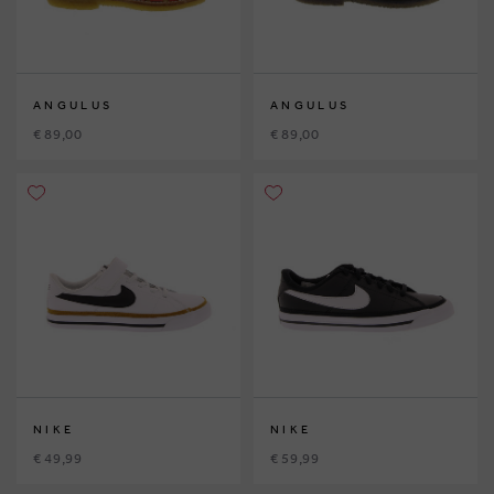
ANGULUS
ANGULUS
€ 89,00
€ 89,00
NIKE
NIKE
€ 49,99
€ 59,99