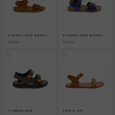
STONES AND BONES
STONES AND BONES
€ 62,95
€ 62,95
TIMBERLAND
POM D'API