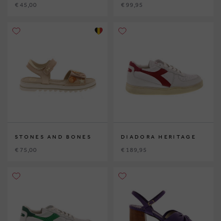
€ 45,00
€ 99,95
STONES AND BONES
DIADORA HERITAGE
€ 75,00
€ 189,95