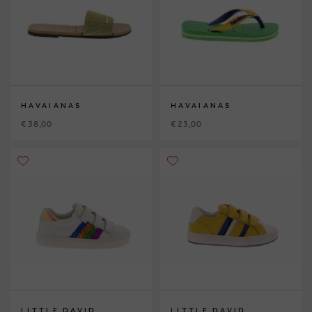
HAVAIANAS
HAVAIANAS
€ 38,00
€ 23,00
LITTLE DAVID
LITTLE DAVID