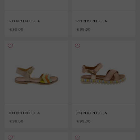
RONDINELLA
RONDINELLA
€ 95,00
€ 99,00
RONDINELLA
RONDINELLA
€ 99,00
€ 99,00