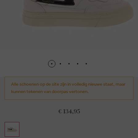
Alle schoenen op de site zijn in volledig nieuwe staat, maar
kunnen tekenen van doorpas vertonen.
€ 134,95