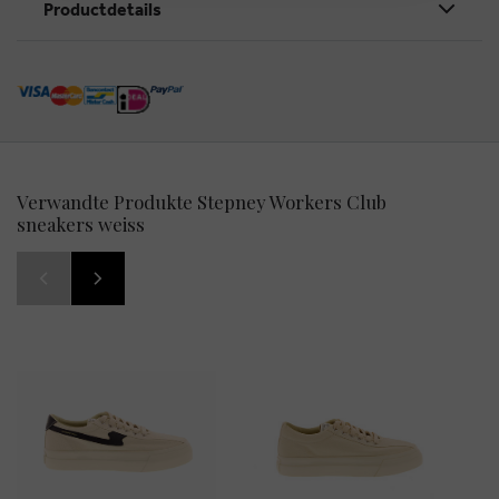
Productdetails
Verwandte Produkte Stepney Workers Club
sneakers weiss