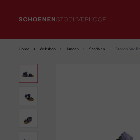
Home
Webshop
Jungen
Sandalen
Stones And Bo