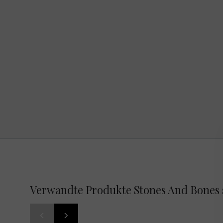
Verwandte Produkte Stones And Bones 