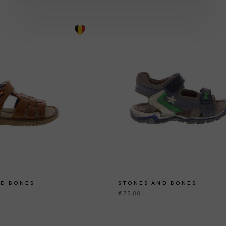
ND BONES
STONES AND BONES
€ 75,00