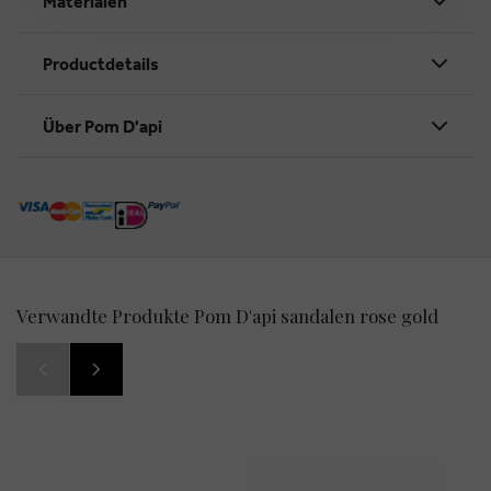
Materialen
Productdetails
Über Pom D'api
Verwandte Produkte Pom D'api sandalen rose gold