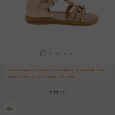
Alle schoenen op de site zijn in volledig nieuwe staat, maar
kunnen tekenen van doorpas vertonen.
€ 75,00