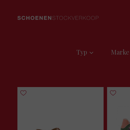
Typ
Marke